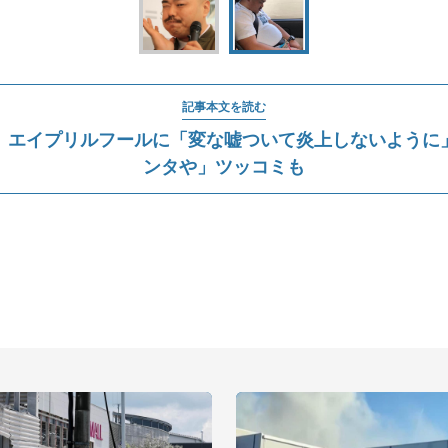
記事本文を読む
、エイプリルフールに「変な嘘ついて炎上しないように
ンタや」ツッコミも