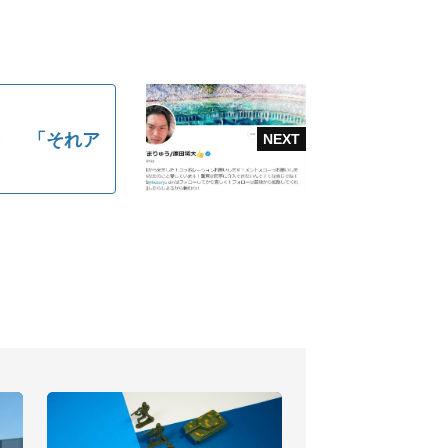
」 「それア