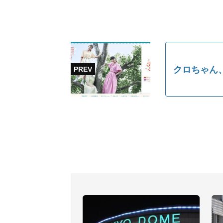
クロちゃん