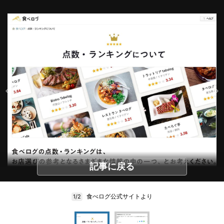
記事に戻る
食べログ公式サイトより
1/2