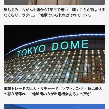
堀ちえみ、舌がん手術から7年半で思い 「嘆くことが前より少
なくなり、ラクに」「健康でいられればそれでヨシ!」
電撃トレードの巨人・リチャード、ソフトバンク・秋広優人
の存在感薄れ...「他球団の方が出場機会ある」の声が