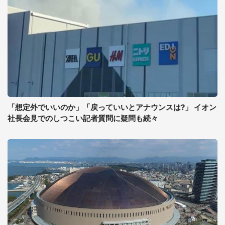
「想定外でいいのか」「戻っていいとアナウンスは?」 イオン
社長会見でのしつこい記者質問に疑問も続々