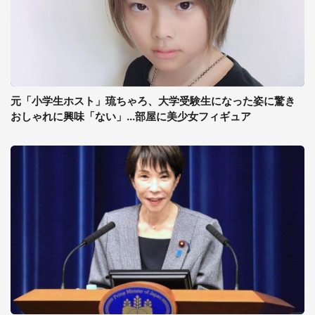
元「小学生ホスト」琉ちゃろ、大学受験生になった姿に驚き
おしゃれに興味「ない」...部屋に美少女フィギュア