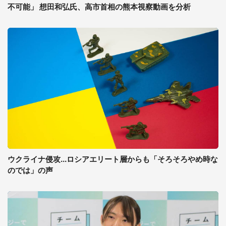
不可能」 想田和弘氏、高市首相の熊本視察動画を分析
ウクライナ侵攻...ロシアエリート層からも「そろそろやめ時な
のでは」の声