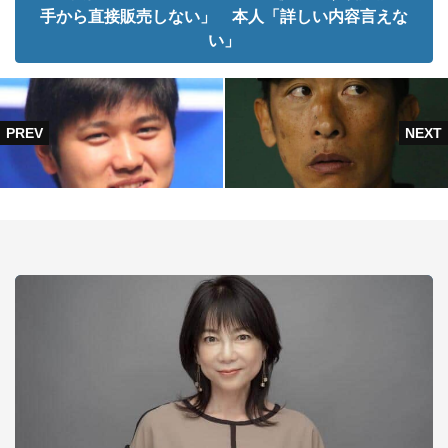
手から直接販売しない」 本人「詳しい内容言えな
い」