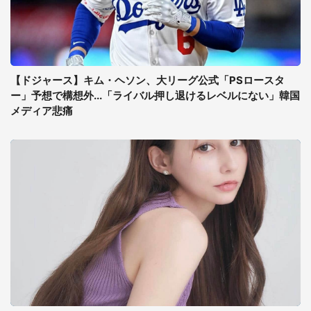
【ドジャース】キム・ヘソン、大リーグ公式「PSロースタ
ー」予想で構想外...「ライバル押し退けるレベルにない」韓国
メディア悲痛