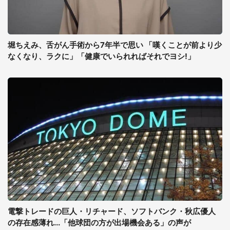
堀ちえみ、舌がん手術から7年半で思い 「嘆くことが前より少
なくなり、ラクに」「健康でいられればそれでヨシ!」
電撃トレードの巨人・リチャード、ソフトバンク・秋広優人
の存在感薄れ...「他球団の方が出場機会ある」の声が