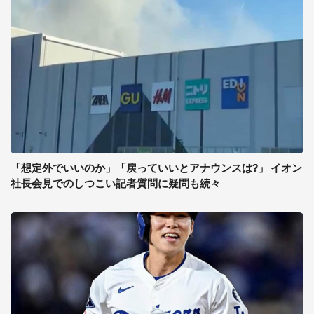
「想定外でいいのか」「戻っていいとアナウンスは?」 イオン
社長会見でのしつこい記者質問に疑問も続々