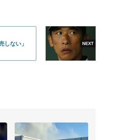
接販売しない」