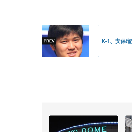
K-1、安保