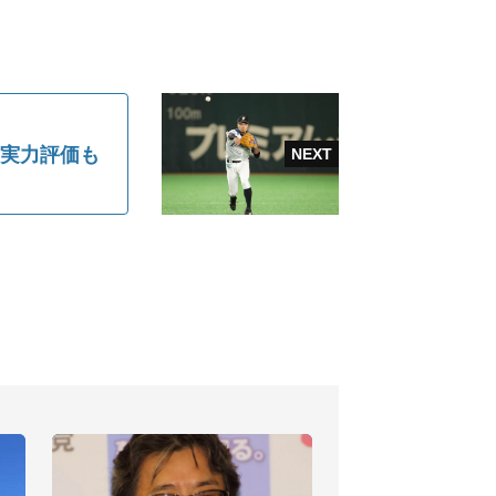
は実力評価も