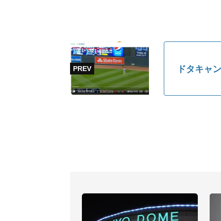
ドタキャン