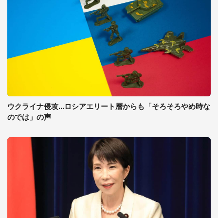
ウクライナ侵攻...ロシアエリート層からも「そろそろやめ時な
のでは」の声