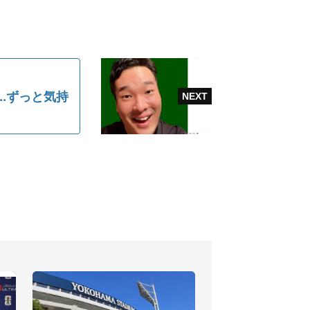
.ずっと気持