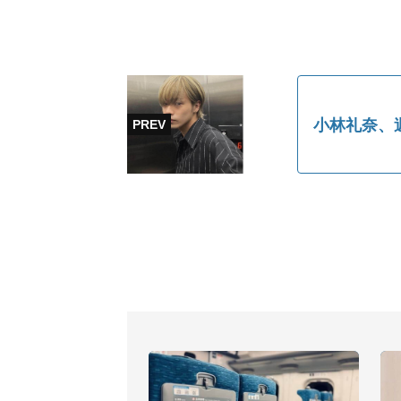
小林礼奈、