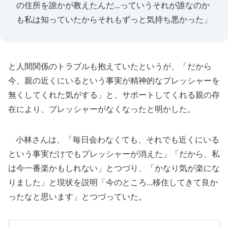
の住所を誰かが教えたんだ...っていうそれが誰なのか
も私は知っていたからそれもずっと気持ち悪かった」
と人間関係のトラブルも抱えていたというが、「だから
今、親の近くにいるという事実が精神的なプレッシャーを
無くしてくれた気がする」と、サポートしてくれる親の存
在により、プレッシャーがなくなったと明かした。
小林さんは、「毎日会わなくても、それでも近くにいる
という事実だけでもプレッシャーが消えた」「だから、私
は今一番楽かもしれない」とつづり、「かなり気が楽にな
りました」と現状を説明「今のところ...移住してきて良か
ったなと思います」とつづっていた。