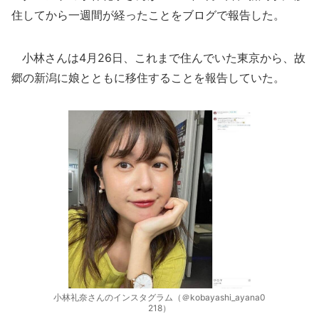
住してから一週間が経ったことをブログで報告した。
小林さんは4月26日、これまで住んでいた東京から、故
郷の新潟に娘とともに移住することを報告していた。
小林礼奈さんのインスタグラム（＠kobayashi_ayana0
218）