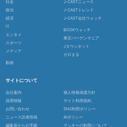
社会
J-CASTニュース
政治
J-CASTトレンド
経済
J-CAST会社ウォッチ
IT
BOOKウォッチ
エンタメ
東京バーゲンマニア
スポーツ
Jタウンネット
メディア
ゼロまる
動画
サイトについて
会社案内
個人情報保護方針
採用情報
サイト利用規約
お問い合わせ
SNS利用ポリシー
ニュース読者投稿
AIポリシー
編集長からの手紙
クッキーの利用について