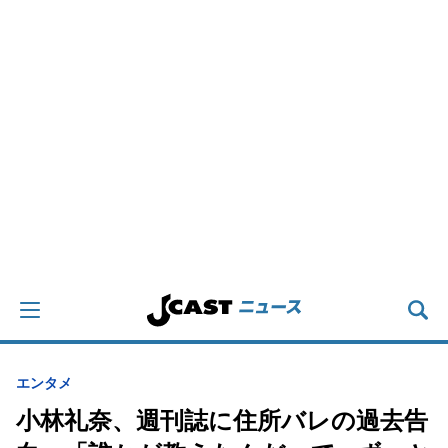
エンタメ
小林礼奈、週刊誌に住所バレの過去告