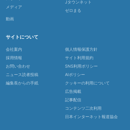
Jタウンネット
メディア
ゼロまる
動画
サイトについて
会社案内
個人情報保護方針
採用情報
サイト利用規約
お問い合わせ
SNS利用ポリシー
ニュース読者投稿
AIポリシー
編集長からの手紙
クッキーの利用について
広告掲載
記事配信
コンテンツ二次利用
日本インターネット報道協会