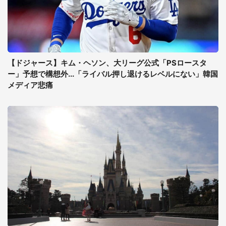
【ドジャース】キム・ヘソン、大リーグ公式「PSロースタ
ー」予想で構想外...「ライバル押し退けるレベルにない」韓国
メディア悲痛