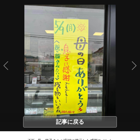
記事に戻る