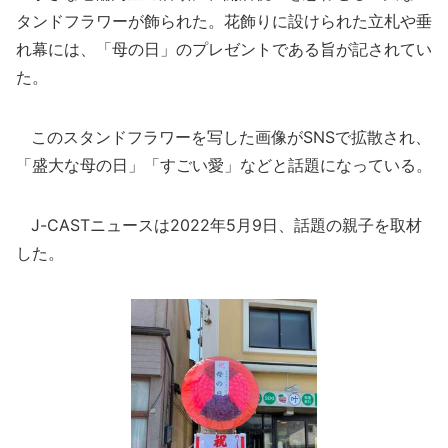
タンドフラワーが飾られた。花飾りに設けられた立札や垂
れ幕には、「母の日」のプレゼントである旨が記されてい
た。
このスタンドフラワーを写した画像がSNSで拡散され、
「盛大な母の日」「すごい愛」などと話題になっている。
J-CASTニュースは2022年5月9日、話題の親子を取材
した。