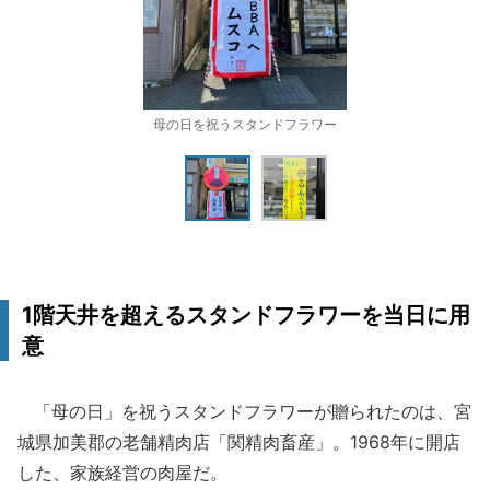
母の日を祝うスタンドフラワー
1階天井を超えるスタンドフラワーを当日に用
意
「母の日」を祝うスタンドフラワーが贈られたのは、宮
城県加美郡の老舗精肉店「関精肉畜産」。1968年に開店
した、家族経営の肉屋だ。