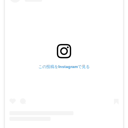
この投稿をInstagramで見る