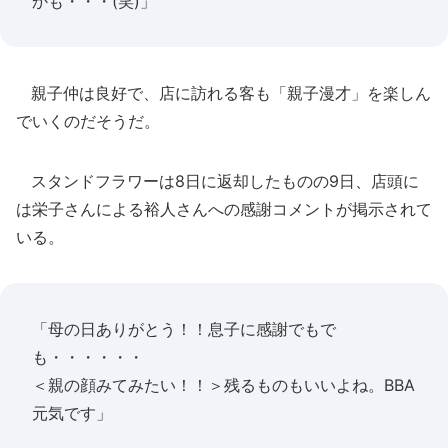
かも・・・(笑)」
親子仲は良好で、店に訪れる客も「親子漫才」を楽しん
でいくのだそうだ。
スタンドフラワーは8日に返却したものの9日、店頭に
は栄子さんによる裕人さんへの感謝コメントが掲示されて
いる。
「母の日ありがとう！！息子に感謝でもで
も・・・・・・
＜親の顔みてみたい！！＞残るものもいいよね。BBA
元気です」