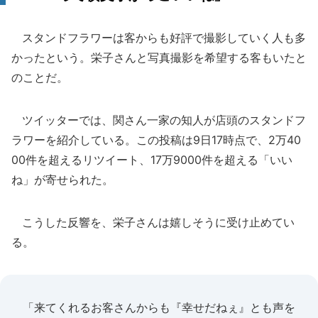
スタンドフラワーは客からも好評で撮影していく人も多
かったという。栄子さんと写真撮影を希望する客もいたと
のことだ。
ツイッターでは、関さん一家の知人が店頭のスタンドフ
ラワーを紹介している。この投稿は9日17時点で、2万40
00件を超えるリツイート、17万9000件を超える「いい
ね」が寄せられた。
こうした反響を、栄子さんは嬉しそうに受け止めてい
る。
「来てくれるお客さんからも『幸せだねぇ』とも声を