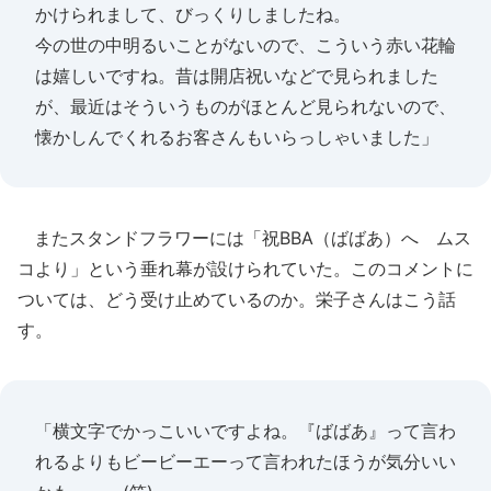
かけられまして、びっくりしましたね。
今の世の中明るいことがないので、こういう赤い花輪
は嬉しいですね。昔は開店祝いなどで見られました
が、最近はそういうものがほとんど見られないので、
懐かしんでくれるお客さんもいらっしゃいました」
またスタンドフラワーには「祝BBA（ばばあ）へ ムス
コより」という垂れ幕が設けられていた。このコメントに
ついては、どう受け止めているのか。栄子さんはこう話
す。
「横文字でかっこいいですよね。『ばばあ』って言わ
れるよりもビービーエーって言われたほうが気分いい