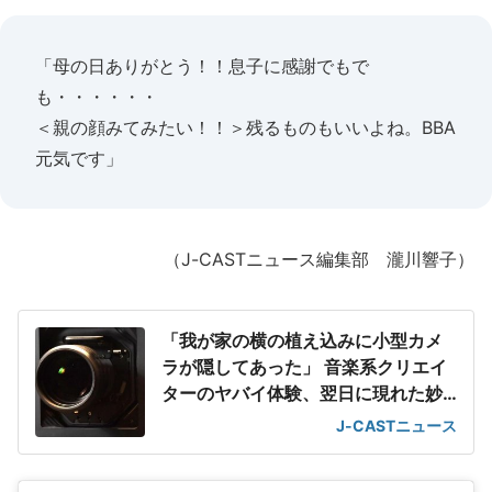
「母の日ありがとう！！息子に感謝でもで
も・・・・・・
＜親の顔みてみたい！！＞残るものもいいよね。BBA
元気です」
（J-CASTニュース編集部 瀧川響子）
「我が家の横の植え込みに小型カメ
ラが隠してあった」 音楽系クリエイ
ターのヤバイ体験、翌日に現れた妙
な男
J-CASTニュース