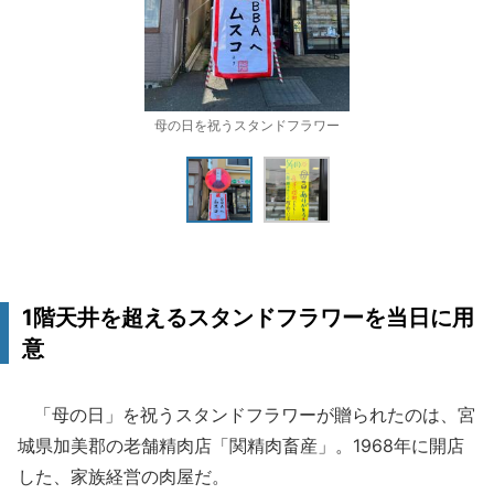
母の日を祝うスタンドフラワー
1階天井を超えるスタンドフラワーを当日に用
意
「母の日」を祝うスタンドフラワーが贈られたのは、宮
城県加美郡の老舗精肉店「関精肉畜産」。1968年に開店
した、家族経営の肉屋だ。