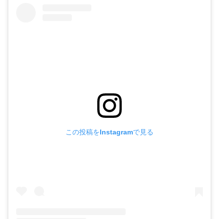
この投稿をInstagramで見る