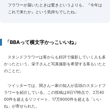
フラワーが届いたときは驚きというよりも、『今年は
これで来たか』という気持ちでしたね」
「BBAって横文字かっこいいね」
スタンドフラワーは客からも好評で撮影していく人も多
かったという。栄子さんと写真撮影を希望する客もいたと
のことだ。
ツイッターでは、関さん一家の知人が店頭のスタンドフ
ラワーを紹介している。この投稿は9日17時点で、2万40
00件を超えるリツイート、17万9000件を超える「いい
ね」が寄せられた。