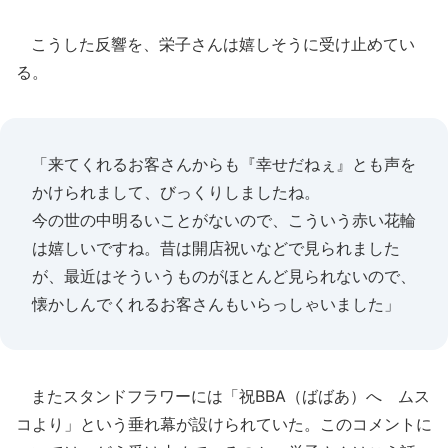
こうした反響を、栄子さんは嬉しそうに受け止めてい
る。
「来てくれるお客さんからも『幸せだねぇ』とも声を
かけられまして、びっくりしましたね。
今の世の中明るいことがないので、こういう赤い花輪
は嬉しいですね。昔は開店祝いなどで見られました
が、最近はそういうものがほとんど見られないので、
懐かしんでくれるお客さんもいらっしゃいました」
またスタンドフラワーには「祝BBA（ばばあ）へ ムス
コより」という垂れ幕が設けられていた。このコメントに