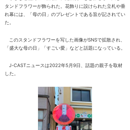
タンドフラワーが飾られた。花飾りに設けられた立札や垂
れ幕には、「母の日」のプレゼントである旨が記されてい
た。
このスタンドフラワーを写した画像がSNSで拡散され、
「盛大な母の日」「すごい愛」などと話題になっている。
J-CASTニュースは2022年5月9日、話題の親子を取材
した。