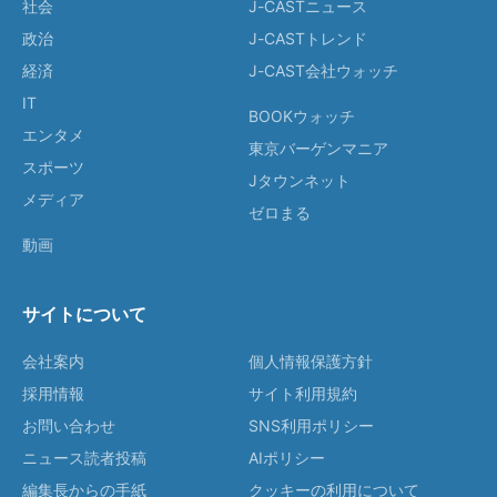
社会
J-CASTニュース
政治
J-CASTトレンド
経済
J-CAST会社ウォッチ
IT
BOOKウォッチ
エンタメ
東京バーゲンマニア
スポーツ
Jタウンネット
メディア
ゼロまる
動画
サイトについて
会社案内
個人情報保護方針
採用情報
サイト利用規約
お問い合わせ
SNS利用ポリシー
ニュース読者投稿
AIポリシー
編集長からの手紙
クッキーの利用について