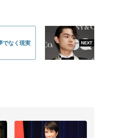
夢でなく現実