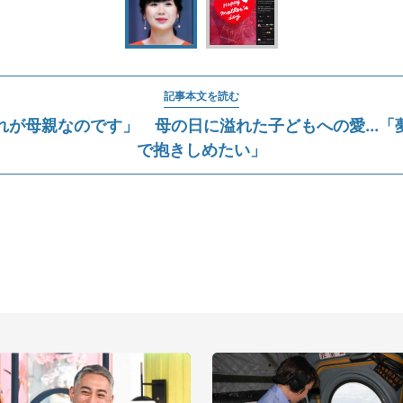
記事本文を読む
れが母親なのです」 母の日に溢れた子どもへの愛...「
で抱きしめたい」