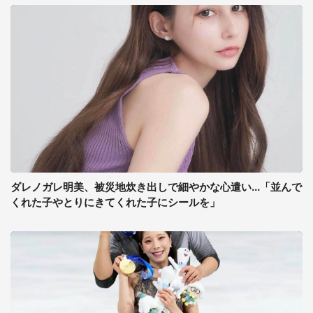
ダレノガレ明美、被災地炊き出しで細やかな心遣い...「並んで
くれた子やとりにきてくれた子にシールを」