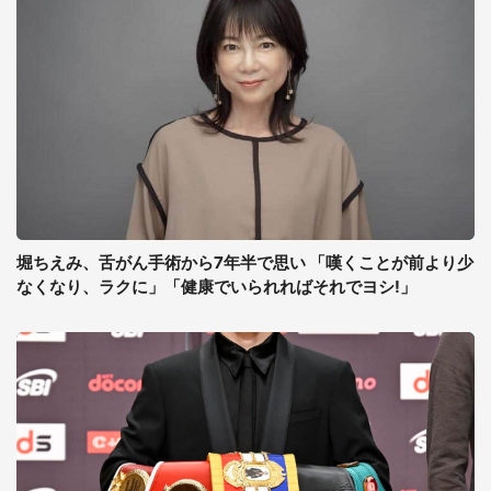
堀ちえみ、舌がん手術から7年半で思い 「嘆くことが前より少
なくなり、ラクに」「健康でいられればそれでヨシ!」