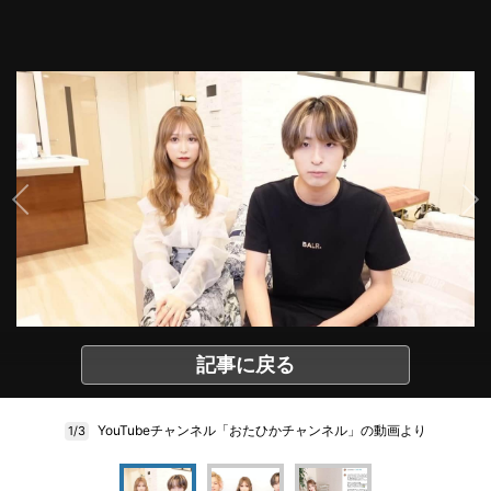
記事に戻る
YouTubeチャンネル「おたひかチャンネル」の動画より
1/3