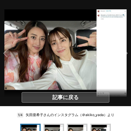
記事に戻る
矢田亜希子さんのインスタグラム（＠akiko_yada）より
1/4