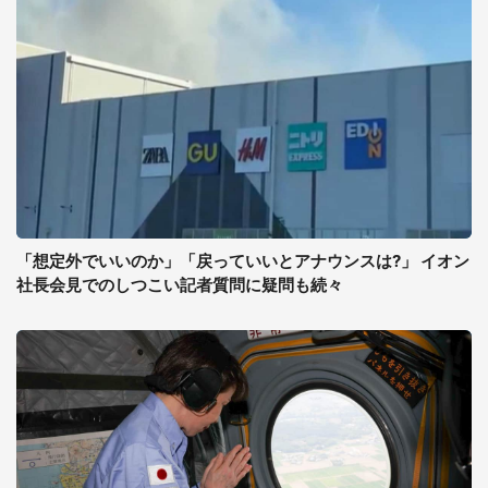
「想定外でいいのか」「戻っていいとアナウンスは?」 イオン
社長会見でのしつこい記者質問に疑問も続々