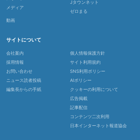
Jタウンネット
メディア
ゼロまる
動画
サイトについて
会社案内
個人情報保護方針
採用情報
サイト利用規約
お問い合わせ
SNS利用ポリシー
ニュース読者投稿
AIポリシー
編集長からの手紙
クッキーの利用について
広告掲載
記事配信
コンテンツ二次利用
日本インターネット報道協会