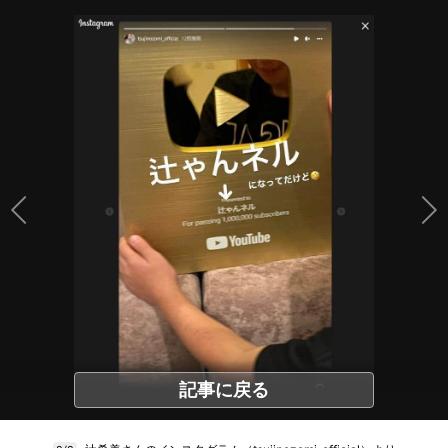
記事に戻る