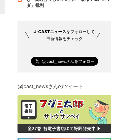
ダ」批判
J-CASTニュース
をフォローして
最新情報をチェック
@jcast_newsさんのツイート