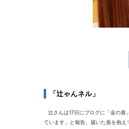
「辻ゃんネル」
辻さんは17日にブログに「金の盾
ています」と報告。届いた盾を抱え