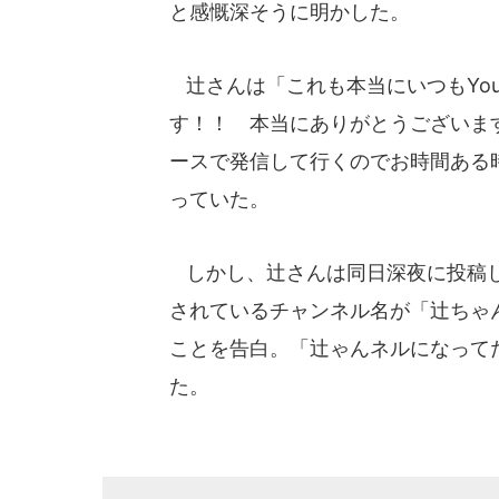
と感慨深そうに明かした。
辻さんは「これも本当にいつもYou
す！！ 本当にありがとうございま
ースで発信して行くのでお時間ある
っていた。
しかし、辻さんは同日深夜に投稿し
されているチャンネル名が「辻ちゃ
ことを告白。「辻ゃんネルになって
た。