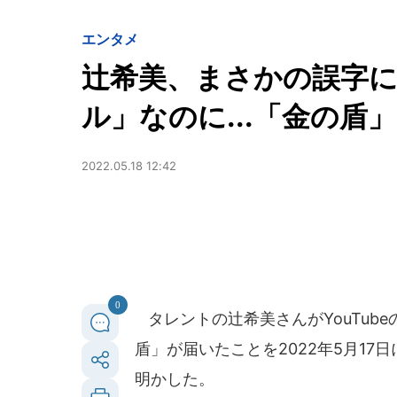
エンタメ
辻希美、まさかの誤字に気
ル」なのに...「金の盾
2022.05.18 12:42
0
タレントの辻希美さんがYouTub
盾」が届いたことを2022年5月1
明かした。