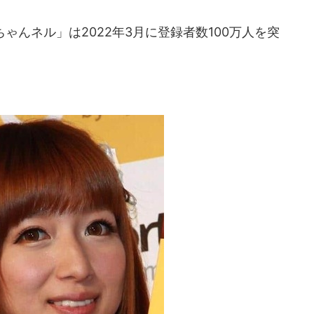
ちゃんネル」は2022年3月に登録者数100万人を突