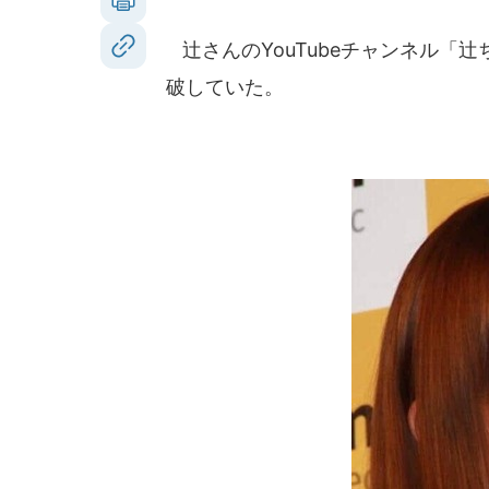
辻さんのYouTubeチャンネル「辻
破していた。