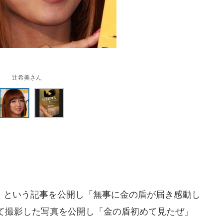
辻希美さん
」という記事を公開し「無事に金の盾が届き感動し
て撮影した写真を公開し「金の盾初めて見たぜ」