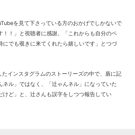
Tubeを見て下さっている方のおかげでしかないで
す！！」と視聴者に感謝。「これからも自分のペ
時にでも覗きに来てくれたら嬉しいです」とつづ
たインスタグラムのストーリーズの中で、盾に記
んネル」ではなく、「辻ゃんネル」になっていた
だけど」と、辻さんも誤字をしつつ報告してい