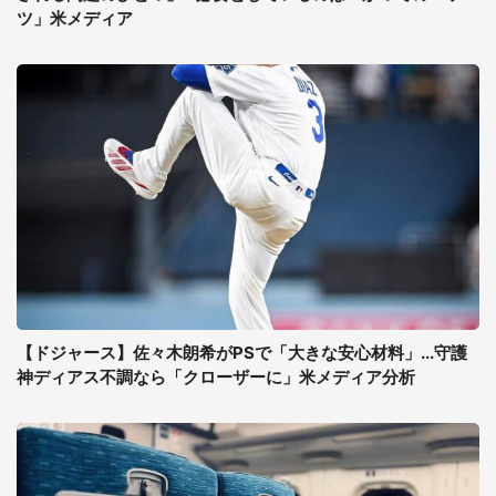
ツ」米メディア
【ドジャース】佐々木朗希がPSで「大きな安心材料」...守護
神ディアス不調なら「クローザーに」米メディア分析