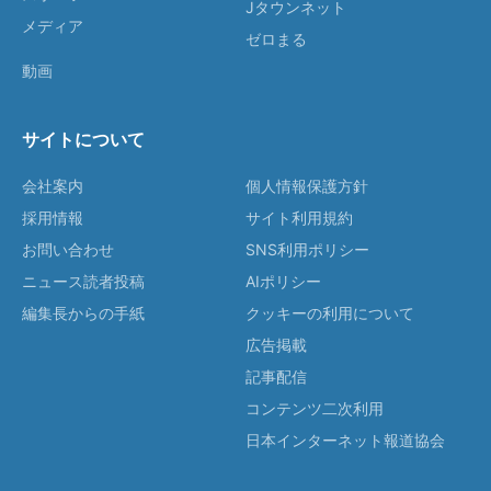
Jタウンネット
メディア
ゼロまる
動画
サイトについて
会社案内
個人情報保護方針
採用情報
サイト利用規約
お問い合わせ
SNS利用ポリシー
ニュース読者投稿
AIポリシー
編集長からの手紙
クッキーの利用について
広告掲載
記事配信
コンテンツ二次利用
日本インターネット報道協会