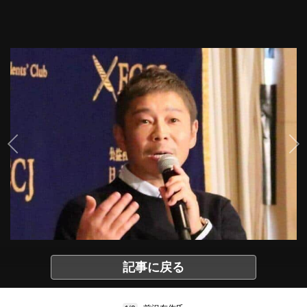
記事に戻る