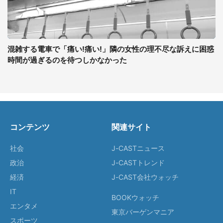
混雑する電車で「痛い!痛い!」隣の女性の理不尽な訴えに困惑
時間が過ぎるのを待つしかなかった
コンテンツ
関連サイト
社会
J-CASTニュース
政治
J-CASTトレンド
経済
J-CAST会社ウォッチ
IT
BOOKウォッチ
エンタメ
東京バーゲンマニア
スポーツ