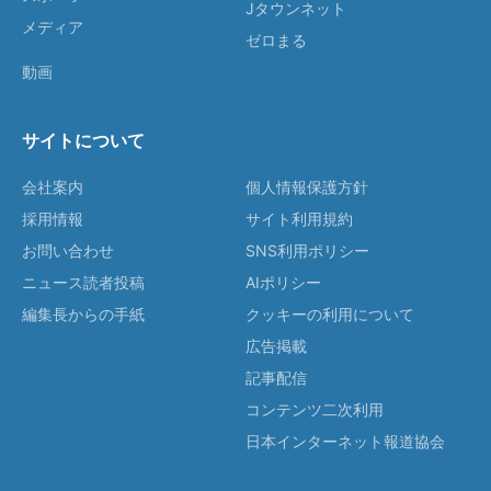
Jタウンネット
メディア
ゼロまる
動画
サイトについて
会社案内
個人情報保護方針
採用情報
サイト利用規約
お問い合わせ
SNS利用ポリシー
ニュース読者投稿
AIポリシー
編集長からの手紙
クッキーの利用について
広告掲載
記事配信
コンテンツ二次利用
日本インターネット報道協会