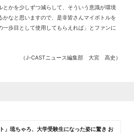
ルとかを少しずつ減らして、そういう意識が環境
るかなと思いますので、是非皆さんマイボトルを
の一歩目として使用してもらえれば」とファンに
（J-CASTニュース編集部 大宮 高史）
ト」琉ちゃろ、大学受験生になった姿に驚き お