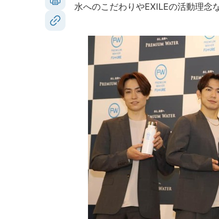
水へのこだわりやEXILEの活動理念