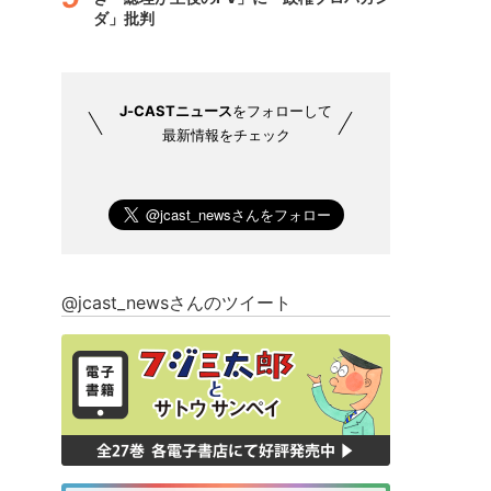
ダ」批判
J-CASTニュース
をフォローして
最新情報をチェック
@jcast_newsさんのツイート