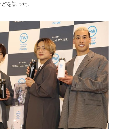
などを語った。