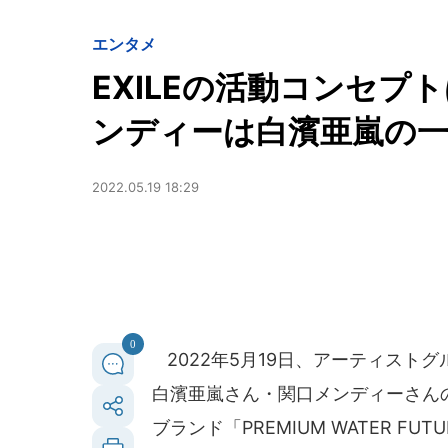
エンタメ
EXILEの活動コンセ
ンディーは白濱亜嵐の
2022.05.19 18:29
0
2022年5月19日、アーティストグル
白濱亜嵐さん・関口メンディーさん
ブランド「PREMIUM WATER 