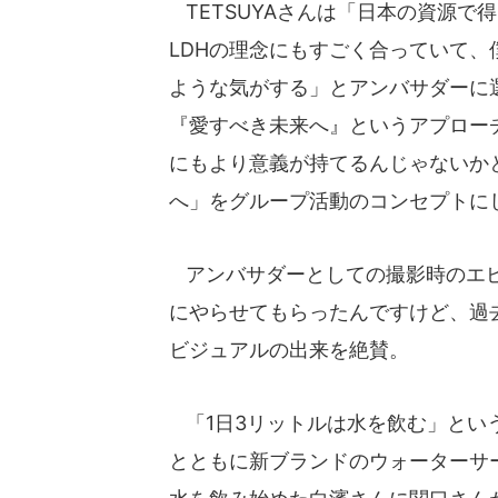
TETSUYAさんは「日本の資源で
LDHの理念にもすごく合っていて
ような気がする」とアンバサダーに
『愛すべき未来へ』というアプロー
にもより意義が持てるんじゃないかと
へ」をグループ活動のコンセプトに
アンバサダーとしての撮影時のエピ
にやらせてもらったんですけど、過
ビジュアルの出来を絶賛。
「1日3リットルは水を飲む」とい
とともに新ブランドのウォーターサ