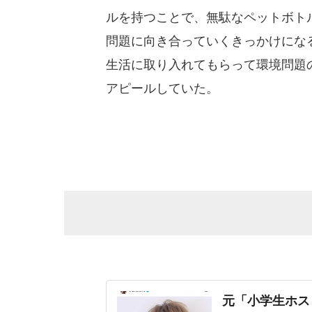
ルを持つことで、無駄なペットボト
問題に向き合っていくきっかけにな
生活に取り入れてもらって環境問題
アピールしていた。
元「小学生ホス