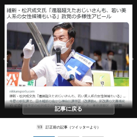
記事に戻る
訂正前の記事（ツイッターより）
1/3