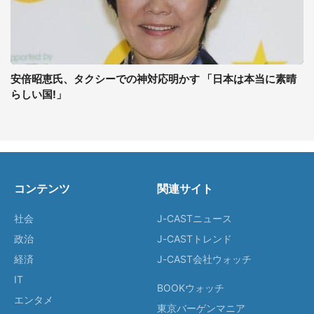
安倍昭恵氏、タクシーでの神対応明かす 「日本は本当に素晴
らしい国!」
コンテンツ
関連サイト
社会
J-CASTニュース
政治
J-CASTトレンド
経済
J-CAST会社ウォッチ
IT
BOOKウォッチ
エンタメ
東京バーゲンマニア