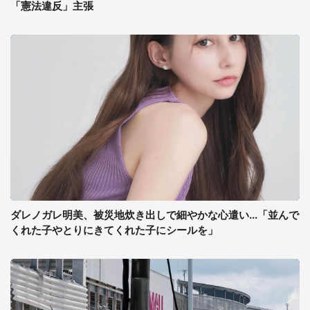
「憲法違反」主張
ダレノガレ明美、被災地炊き出しで細やかな心遣い...「並んで
くれた子やとりにきてくれた子にシールを」