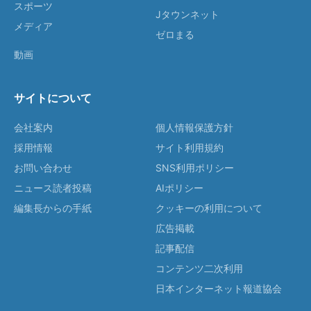
スポーツ
Jタウンネット
メディア
ゼロまる
動画
サイトについて
会社案内
個人情報保護方針
採用情報
サイト利用規約
お問い合わせ
SNS利用ポリシー
ニュース読者投稿
AIポリシー
編集長からの手紙
クッキーの利用について
広告掲載
記事配信
コンテンツ二次利用
日本インターネット報道協会