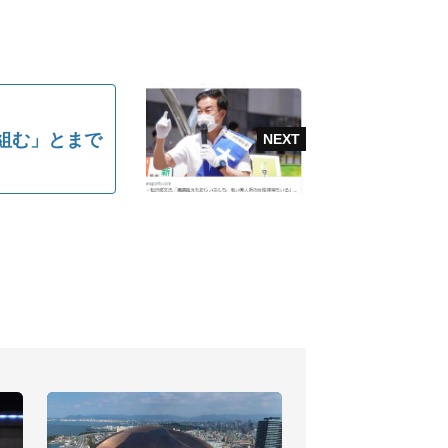
組む」とまで