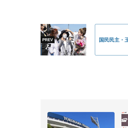
国民民主・