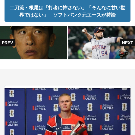
二刀流・根尾は「打者に怖さない」「そんなに甘い世
界ではない」 ソフトバンク元エースが持論