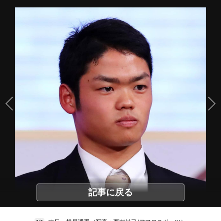
記事に戻る