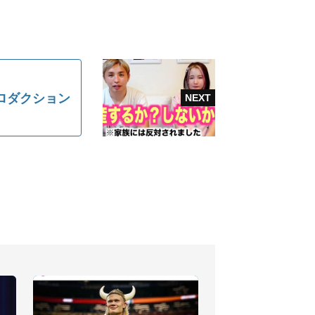
ロダクション