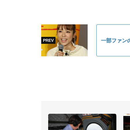
一部ファン