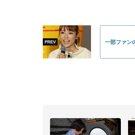
一部ファン