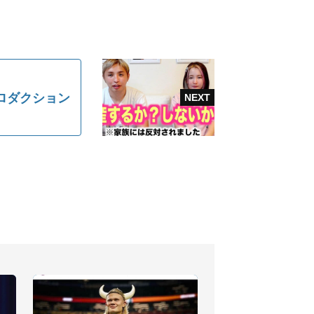
ロダクション