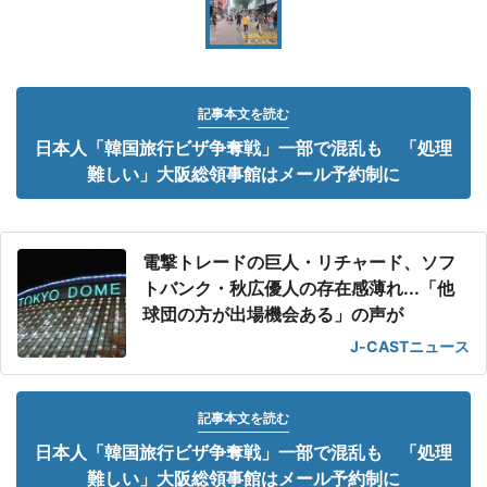
記事本文を読む
日本人「韓国旅行ビザ争奪戦」一部で混乱も 「処理
難しい」大阪総領事館はメール予約制に
電撃トレードの巨人・リチャード、ソフ
トバンク・秋広優人の存在感薄れ...「他
球団の方が出場機会ある」の声が
J-CASTニュース
記事本文を読む
日本人「韓国旅行ビザ争奪戦」一部で混乱も 「処理
難しい」大阪総領事館はメール予約制に