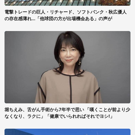
電撃トレードの巨人・リチャード、ソフトバンク・秋広優人
の存在感薄れ...「他球団の方が出場機会ある」の声が
堀ちえみ、舌がん手術から7年半で思い 「嘆くことが前より少
なくなり、ラクに」「健康でいられればそれでヨシ!」