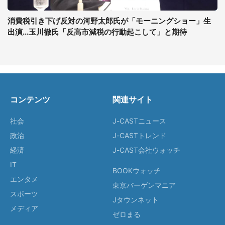
消費税引き下げ反対の河野太郎氏が「モーニングショー」生
出演...玉川徹氏「反高市減税の行動起こして」と期待
コンテンツ
関連サイト
社会
J-CASTニュース
政治
J-CASTトレンド
経済
J-CAST会社ウォッチ
IT
BOOKウォッチ
エンタメ
東京バーゲンマニア
スポーツ
Jタウンネット
メディア
ゼロまる