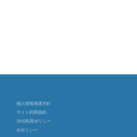
個人情報保護方針
サイト利用規約
SNS利用ポリシー
AIポリシー