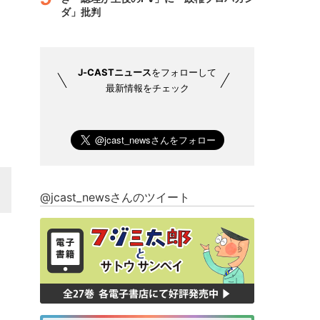
ダ」批判
J-CASTニュース
をフォローして
最新情報をチェック
@jcast_newsさんのツイート