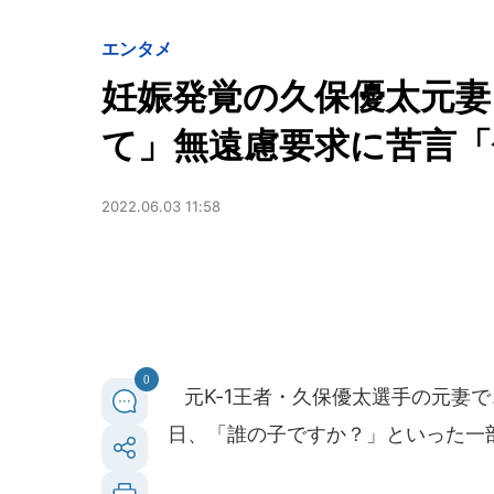
エンタメ
妊娠発覚の久保優太元妻
て」無遠慮要求に苦言
2022.06.03 11:58
0
元K-1王者・久保優太選手の元妻で
日、「誰の子ですか？」といった一