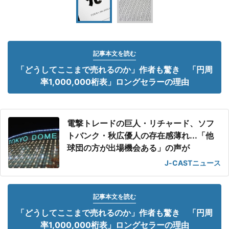
記事本文を読む
「どうしてここまで売れるのか」作者も驚き 「円周
率1,000,000桁表」ロングセラーの理由
電撃トレードの巨人・リチャード、ソフ
トバンク・秋広優人の存在感薄れ...「他
球団の方が出場機会ある」の声が
J-CASTニュース
記事本文を読む
「どうしてここまで売れるのか」作者も驚き 「円周
率1,000,000桁表」ロングセラーの理由