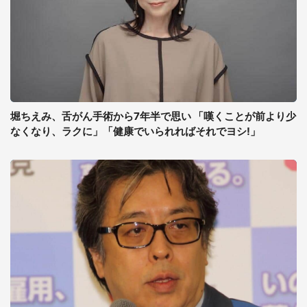
堀ちえみ、舌がん手術から7年半で思い 「嘆くことが前より少
なくなり、ラクに」「健康でいられればそれでヨシ!」