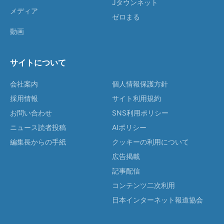
Jタウンネット
メディア
ゼロまる
動画
サイトについて
会社案内
個人情報保護方針
採用情報
サイト利用規約
お問い合わせ
SNS利用ポリシー
ニュース読者投稿
AIポリシー
編集長からの手紙
クッキーの利用について
広告掲載
記事配信
コンテンツ二次利用
日本インターネット報道協会