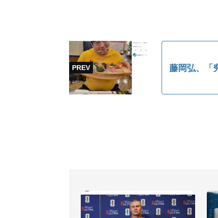
藤岡弘、「