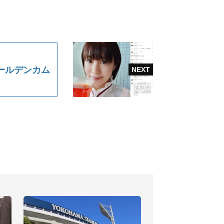
ールデンカム