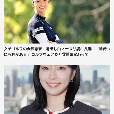
女子ゴルフの金沢志奈、肩出し白ノースリ姿に反響...「可愛い
にも程がある」 ゴルフウェア姿と雰囲気変わって