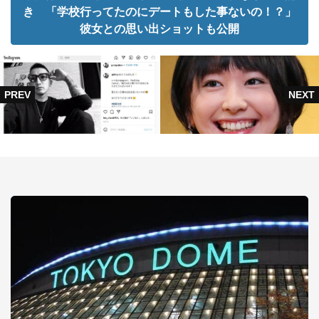
き 「学校行ってたのにデートもした事ないの！？」
彼女との思い出ショットも公開