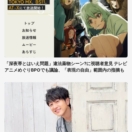
「深夜帯とはいえ問題」違法薬物シーン?に視聴者意見 テレビ
アニメめぐりBPOでも議論、「表現の自由」範囲内の指摘も