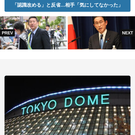
「認識改める」と反省...相手「気にしてなかった」