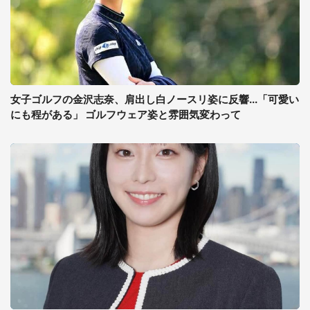
女子ゴルフの金沢志奈、肩出し白ノースリ姿に反響...「可愛い
にも程がある」 ゴルフウェア姿と雰囲気変わって