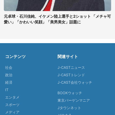
元卓球・石川佳純、イケメン陸上選手と2ショット 「メチャ可
愛い」「かわいい笑顔」「美男美女」話題に
コンテンツ
関連サイト
社会
J-CASTニュース
政治
J-CASTトレンド
経済
J-CAST会社ウォッチ
IT
BOOKウォッチ
エンタメ
東京バーゲンマニア
スポーツ
Jタウンネット
メディア