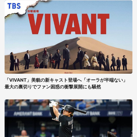
「VIVANT」美貌の新キャスト登場へ「オーラが半端ない」
最大の裏切りでファン困惑の衝撃展開にも騒然