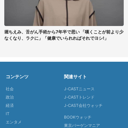
堀ちえみ、舌がん手術から7年半で思い 「嘆くことが前より少
なくなり、ラクに」「健康でいられればそれでヨシ!」
コンテンツ
関連サイト
社会
J-CASTニュース
政治
J-CASTトレンド
経済
J-CAST会社ウォッチ
IT
BOOKウォッチ
エンタメ
東京バーゲンマニア