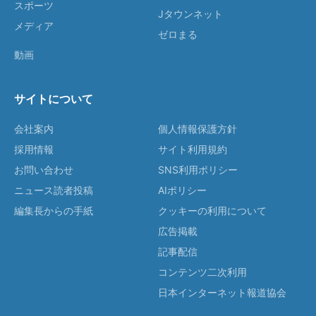
スポーツ
Jタウンネット
メディア
ゼロまる
動画
サイトについて
会社案内
個人情報保護方針
採用情報
サイト利用規約
お問い合わせ
SNS利用ポリシー
ニュース読者投稿
AIポリシー
編集長からの手紙
クッキーの利用について
広告掲載
記事配信
コンテンツ二次利用
日本インターネット報道協会