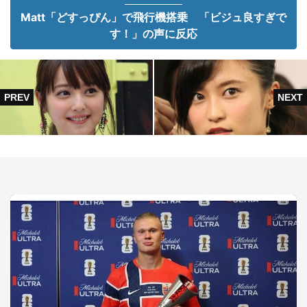
Matt「どすっぴん」で飛行機搭乗 「ビジュ良すぎで
す！」の声に反応