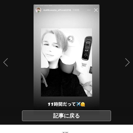
記事に戻る