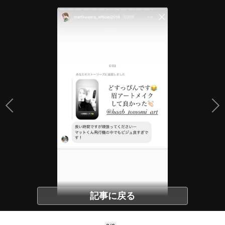
記事に戻る