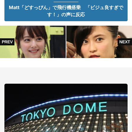
Matt「どすっぴん」で飛行機搭乗 「ビジュ良すぎで
す！」の声に反応