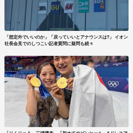
「想定外でいいのか」「戻っていいとアナウンスは?」 イオン
社長会見でのしつこい記者質問に疑問も続々