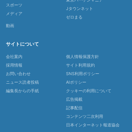
スポーツ
Jタウンネット
メディア
ゼロまる
動画
サイトについて
会社案内
個人情報保護方針
採用情報
サイト利用規約
お問い合わせ
SNS利用ポリシー
ニュース読者投稿
AIポリシー
編集長からの手紙
クッキーの利用について
広告掲載
記事配信
コンテンツ二次利用
日本インターネット報道協会