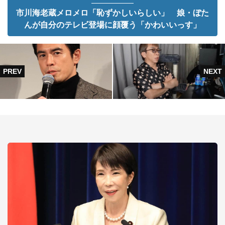
市川海老蔵メロメロ「恥ずかしいらしい」 娘・ぼた
んが自分のテレビ登場に顔覆う「かわいいっす」