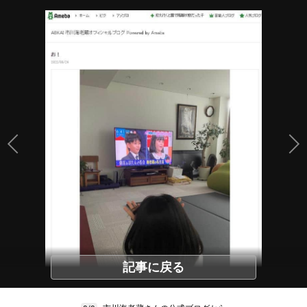
記事に戻る