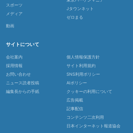
スポーツ
Jタウンネット
メディア
ゼロまる
動画
サイトについて
会社案内
個人情報保護方針
採用情報
サイト利用規約
お問い合わせ
SNS利用ポリシー
ニュース読者投稿
AIポリシー
編集長からの手紙
クッキーの利用について
広告掲載
記事配信
コンテンツ二次利用
日本インターネット報道協会