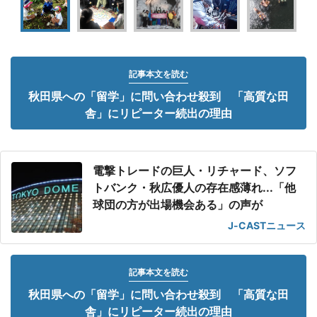
記事本文を読む
秋田県への「留学」に問い合わせ殺到 「高質な田
舎」にリピーター続出の理由
電撃トレードの巨人・リチャード、ソフ
トバンク・秋広優人の存在感薄れ...「他
球団の方が出場機会ある」の声が
J-CASTニュース
記事本文を読む
秋田県への「留学」に問い合わせ殺到 「高質な田
舎」にリピーター続出の理由