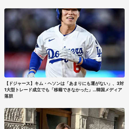
【ドジャース】キム・ヘソンは「あまりにも運がない」、3対
1大型トレード成立でも「移籍できなかった」...韓国メディア
落胆