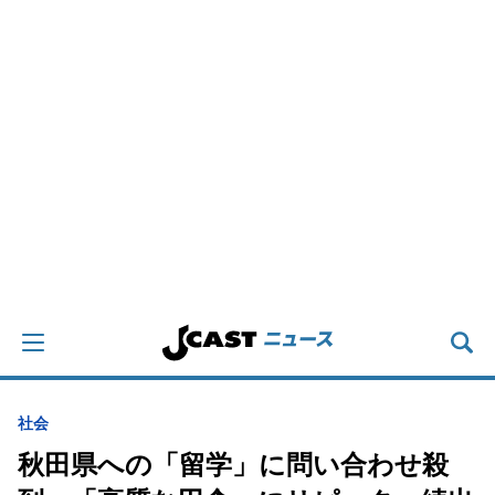
社会
秋田県への「留学」に問い合わせ殺