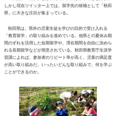
しかし現在ツイッター上では、留学先の候補として「秋田
県」に大きな注目が集まっている。
秋田県は、県外の児童生徒を学びの目的で受け入れる
「教育留学」の取り組みを進めている。他県との夏休み期
間のずれを活用した短期留学や、滞在期間を自由に決めら
れる長期留学などが用意されている。秋田県教育庁生涯学
習課によれば、参加者のリピート率が高く、児童の満足度
が高い取り組みだ。いったいどんな取り組みで、何を学ぶ
ことができるのか。