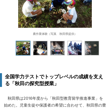
農作業体験（写真 秋田県提供）
全国学力テストでトップレベルの成績を支え
る「秋田の探究型授業」
秋田県は2016年度から「秋田型教育留学推進事業」を
始めた。児童生徒や保護者の希望に合わせて、秋田県の豊