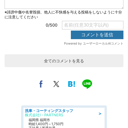
全てのコメントを見る
洗車・コーティングスタッフ
＞
株式会社I・PARTNERS
福岡県 福岡市
時給1,400円～1,750円
正社員 / 派遣社員