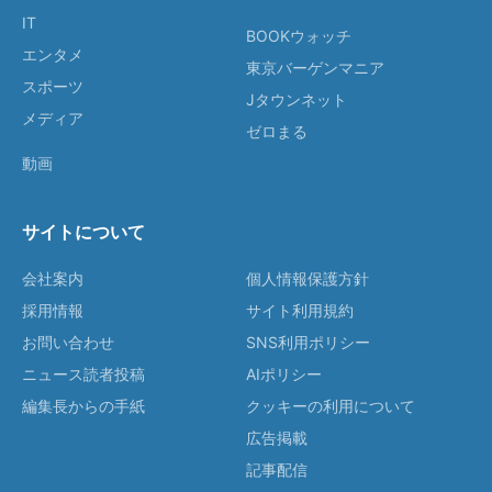
IT
BOOKウォッチ
エンタメ
東京バーゲンマニア
スポーツ
Jタウンネット
メディア
ゼロまる
動画
サイトについて
会社案内
個人情報保護方針
採用情報
サイト利用規約
お問い合わせ
SNS利用ポリシー
ニュース読者投稿
AIポリシー
編集長からの手紙
クッキーの利用について
広告掲載
記事配信