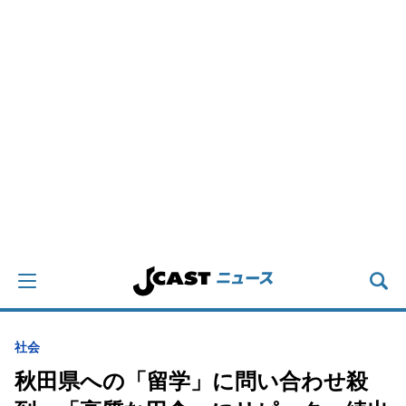
社会
秋田県への「留学」に問い合わせ殺