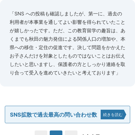
「SNS への投稿も確認しましたが、第一に、過去の
利用者が本事業を通してよい影響を得られていたこと
が嬉しかったです。ただ、この教育留学の趣旨は、あ
くまでも秋田の魅力発信による関係人口の増加や、本
県への移住・定住の促進です。決して問題をかかえた
お子さんだけを対象としたものではないことはお伝え
したいと思いますし、保護者の方としっかり連絡を取
り合って受入を進めていきたいと考えております」
SNS拡散で過去最高の問い合わせ数
続きを読む