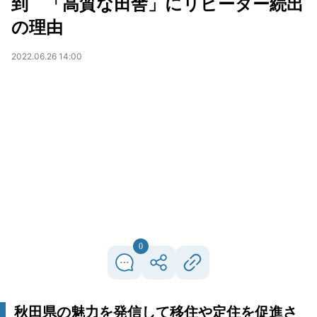
到 「高質な田舎」にリピーター続出
の理由
2022.06.26 14:00
0
秋田県の魅力を発信して移住や定住を促進さ