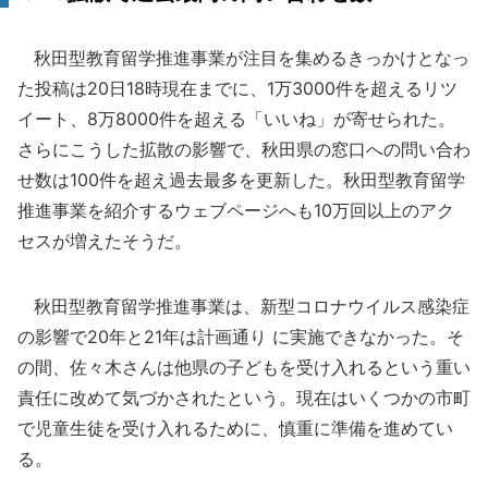
秋田型教育留学推進事業が注目を集めるきっかけとなっ
た投稿は20日18時現在までに、1万3000件を超えるリツ
イート、8万8000件を超える「いいね」が寄せられた。
さらにこうした拡散の影響で、秋田県の窓口への問い合わ
せ数は100件を超え過去最多を更新した。秋田型教育留学
推進事業を紹介するウェブページへも10万回以上のアク
セスが増えたそうだ。
秋田型教育留学推進事業は、新型コロナウイルス感染症
の影響で20年と21年は計画通り に実施できなかった。そ
の間、佐々木さんは他県の子どもを受け入れるという重い
責任に改めて気づかされたという。現在はいくつかの市町
で児童生徒を受け入れるために、慎重に準備を進めてい
る。