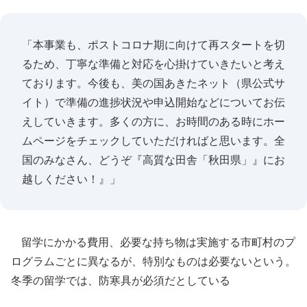
「本事業も、ポストコロナ期に向けて再スタートを切
るため、丁寧な準備と対応を心掛けていきたいと考え
ております。今後も、美の国あきたネット（県公式サ
イト）で準備の進捗状況や申込開始などについてお伝
えしていきます。多くの方に、お時間のある時にホー
ムページをチェックしていただければと思います。全
国のみなさん、どうぞ『高質な田舎「秋田県」』にお
越しください！』」
留学にかかる費用、必要な持ち物は実施する市町村のプ
ログラムごとに異なるが、特別なものは必要ないという。
冬季の留学では、防寒具が必須だとしている