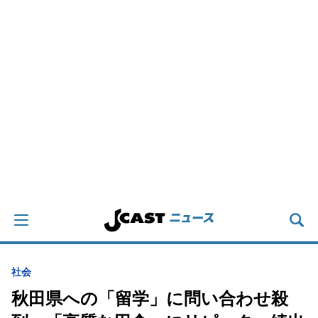
社会
秋田県への「留学」に問い合わせ殺