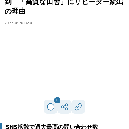
到 「高質な田舎」にリピーター続出
の理由
2022.06.26 14:00
0
SNS拡散で過去最高の問い合わせ数