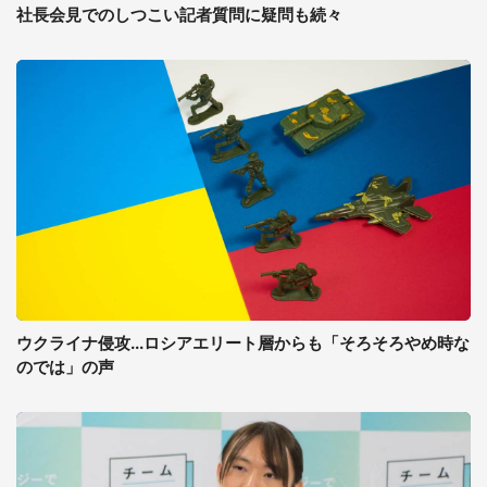
社長会見でのしつこい記者質問に疑問も続々
ウクライナ侵攻...ロシアエリート層からも「そろそろやめ時な
のでは」の声