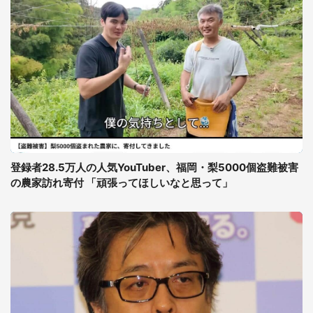
登録者28.5万人の人気YouTuber、福岡・梨5000個盗難被害
の農家訪れ寄付 「頑張ってほしいなと思って」