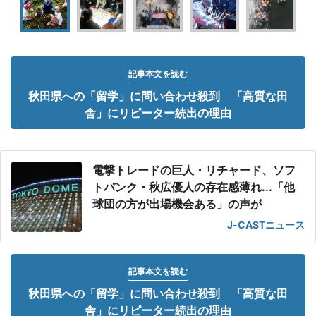
記事本文を読む
秋田県への「留学」に問い合わせ殺到 「高質な田
舎」にリピーター続出の理由
電撃トレードの巨人・リチャード、ソフ
トバンク・秋広優人の存在感薄れ...「他
球団の方が出場機会ある」の声が
J-CASTニュース
記事本文を読む
秋田県への「留学」に問い合わせ殺到 「高質な田
舎」にリピーター続出の理由