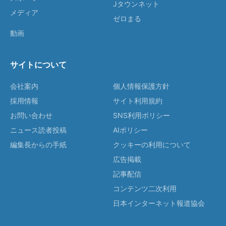
Jタウンネット
メディア
ゼロまる
動画
サイトについて
会社案内
個人情報保護方針
採用情報
サイト利用規約
お問い合わせ
SNS利用ポリシー
ニュース読者投稿
AIポリシー
編集長からの手紙
クッキーの利用について
広告掲載
記事配信
コンテンツ二次利用
日本インターネット報道協会