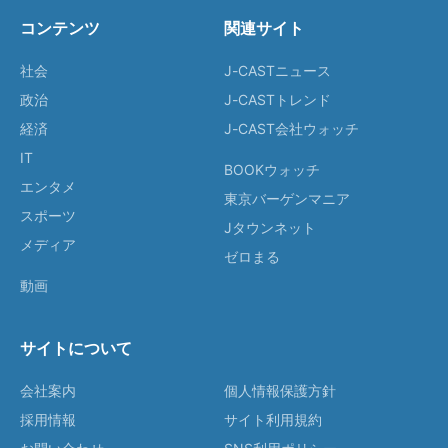
コンテンツ
関連サイト
社会
J-CASTニュース
政治
J-CASTトレンド
経済
J-CAST会社ウォッチ
IT
BOOKウォッチ
エンタメ
東京バーゲンマニア
スポーツ
Jタウンネット
メディア
ゼロまる
動画
サイトについて
会社案内
個人情報保護方針
採用情報
サイト利用規約