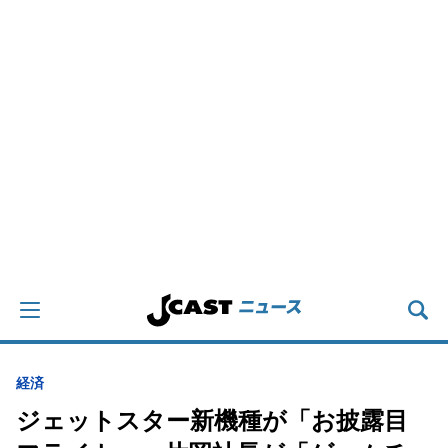
経済
ジェットスター新機種が「お披露目