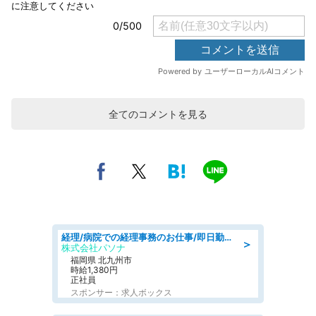
全てのコメントを見る
経理/病院での経理事務のお仕事/即日勤務可/車通勤可/経理/一般事務
＞
株式会社パソナ
福岡県 北九州市
時給1,380円
正社員
スポンサー：求人ボックス